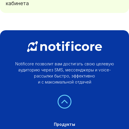
кабинета
Notificore позволит вам достигать свою целевую
аудиторию через SMS, мессенджеры и voice-
рассылки быстро, эффективно
и с максимальной отдачей
Продукты