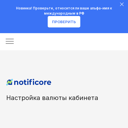
Новинка! Проверьте, относится ли ваше альфа-имя к
международным
в РФ
ПРОВЕРИТЬ
Настройка валюты кабинета