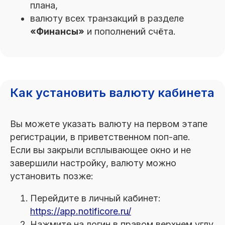
плана,
валюту всех транзакций в разделе
«Финансы»
и пополнений счёта.
Как установить валюту кабинета
Вы можете указать валюту на первом этапе
регистрации, в приветственном поп-апе.
Если вы закрыли всплывающее окно и не
завершили настройку, валюту можно
установить позже:
Перейдите в личный кабинет:
https://app.notificore.ru/
Нажмите на логин в правом верхнем углу