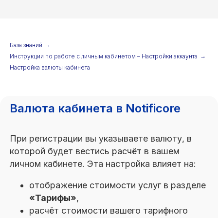
База знаний
→
Инструкции по работе с личным кабинетом – Настройки аккаунта
→
Настройка валюты кабинета
Валюта кабинета в Notificore
При регистрации вы указываете валюту, в
которой будет вестись расчёт в вашем
личном кабинете. Эта настройка влияет на:
отображение стоимости услуг в разделе
«Тарифы»
,
расчёт стоимости вашего тарифного