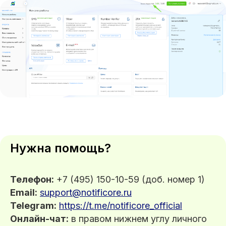
Нужна помощь?
Телефон:
+7 (495) 150-10-59 (доб. номер 1)
Email:
support@notificore.ru
Telegram:
https://t.me/notificore_official
Онлайн-чат:
в правом нижнем углу личного