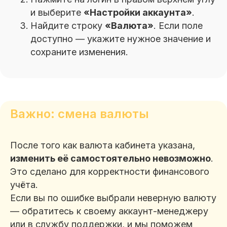
и выберите
«Настройки аккаунта»
.
Найдите строку
«Валюта»
. Если поле
доступно — укажите нужное значение и
сохраните изменения.
Важно: смена валюты
После того как валюта кабинета указана,
изменить её самостоятельно невозможно
.
Это сделано для корректности финансового
учёта.
Если вы по ошибке выбрали неверную валюту
— обратитесь к своему аккаунт-менеджеру
или в службу поддержки, и мы поможем