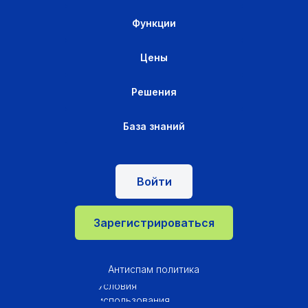
Функции
Цены
Решения
База знаний
Войти
Зарегистрироваться
Антиспам политика
Условия
использования