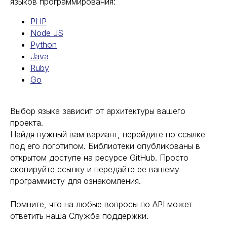
языков программирования:
PHP
Node JS
Python
Java
Ruby
Go
Выбор языка зависит от архитектуры вашего
проекта.
Найдя нужный вам вариант, перейдите по ссылке
под его логотипом. Библиотеки опубликованы в
открытом доступе на ресурсе GitHub. Просто
скопируйте ссылку и передайте ее вашему
программисту для ознакомления.
Помните, что на любые вопросы по API может
ответить наша Служба поддержки.