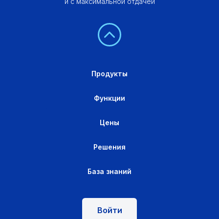
и с максимальной отдачей
Продукты
Функции
Цены
Решения
База знаний
Войти