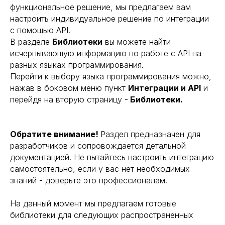
функциональное решение, мы предлагаем вам
настроить индивидуальное решение по интеграции
с помощью API.
В разделе
Библиотеки
вы можете найти
исчерпывающую информацию по работе с API на
разных языках программирования.
Перейти к выбору языка программирования можно,
нажав в боковом меню пункт
Интеграции и API
и
перейдя на вторую страницу -
Библиотеки.
Обратите внимание!
Раздел предназначен для
разработчиков и сопровождается детальной
документацией. Не пытайтесь настроить интеграцию
самостоятельно, если у вас нет необходимых
знаний - доверьте это профессионалам.
На данный момент мы предлагаем готовые
библиотеки для следующих распространенных