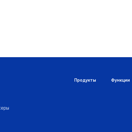
Продукты
Функции
жеры