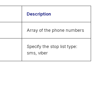
Description
Array of the phone numbers
Specify the stop list type:
sms, viber