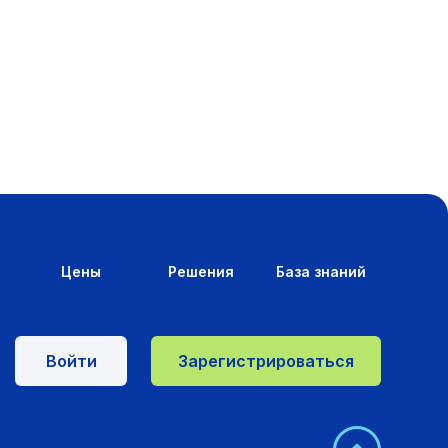
Цены
Решения
База знаний
Войти
Зарегистрироваться