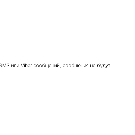
 SMS или Viber сообщений, сообщения не будут