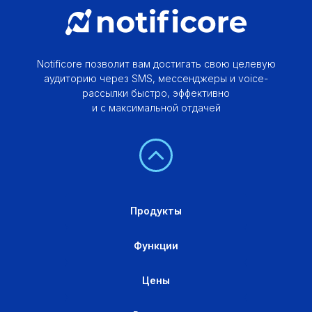
Notificore позволит вам достигать свою целевую
аудиторию через SMS, мессенджеры и voice-
рассылки быстро, эффективно
и с максимальной отдачей
Продукты
Функции
Цены