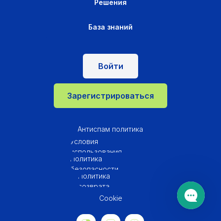
Решения
База знаний
Войти
Зарегистрироваться
Антиспам политика
Условия
использования
Политика
безопасности
Политика
возврата
Cookie