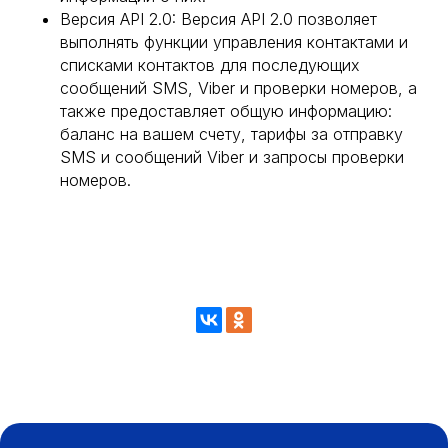
Версия API 2.0: Версия API 2.0 позволяет
выполнять функции управления контактами и
списками контактов для последующих
сообщений SMS, Viber и проверки номеров, а
также предоставляет общую информацию:
баланс на вашем счету, тарифы за отправку
SMS и сообщений Viber и запросы проверки
номеров.