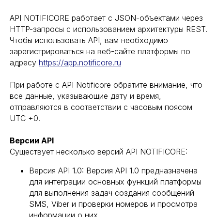
API NOTIFICORE работает с JSON-объектами через
HTTP-запросы с использованием архитектуры REST.
Чтобы использовать API, вам необходимо
зарегистрироваться на веб-сайте платформы по
адресу
https://app.notificore.ru
При работе с API Notificore обратите внимание, что
все данные, указывающие дату и время,
отправляются в соответствии с часовым поясом
UTC +0.
Версии API
Существует несколько версий API NOTIFICORE:
Версия API 1.0: Версия API 1.0 предназначена
для интеграции основных функций платформы
для выполнения задач создания сообщений
SMS, Viber и проверки номеров и просмотра
информации о них.