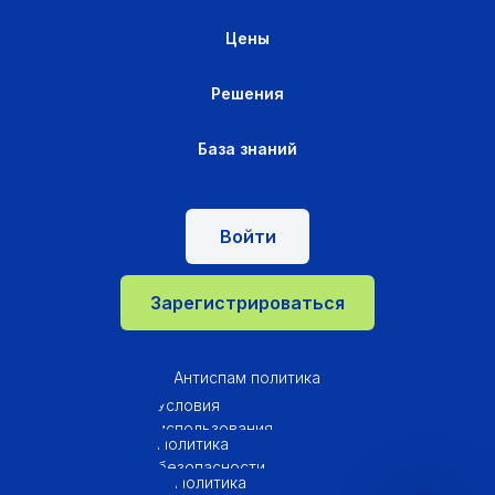
Цены
Решения
База знаний
Войти
Зарегистрироваться
Антиспам политика
Условия
использования
Политика
безопасности
Политика