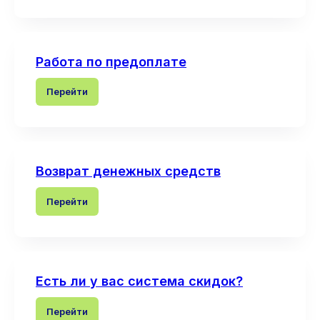
Работа по предоплате
Перейти
Возврат денежных средств
Перейти
Есть ли у вас система скидок?
Перейти