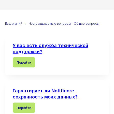
База знаний
→
Часто задаваемые вопросы – Общие вопросы
У вас есть служба технической
поддержки?
Перейти
Гарантирует ли Notificore
сохранность моих данных?
Перейти