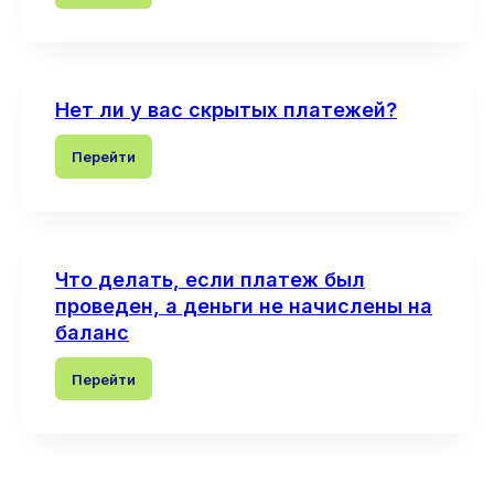
Нет ли у вас скрытых платежей?
Перейти
Что делать, если платеж был
проведен, а деньги не начислены на
баланс
Перейти