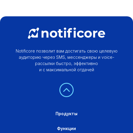
Notificore позволит вам достигать свою целевую
аудиторию через SMS, мессенджеры и voice-
рассылки быстро, эффективно
и с максимальной отдачей
Продукты
Функции