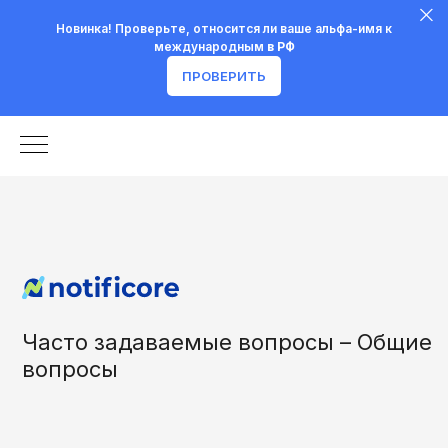
Новинка! Проверьте, относится ли ваше альфа-имя к
международным
в РФ
ПРОВЕРИТЬ
Часто задаваемые вопросы – Общие
вопросы